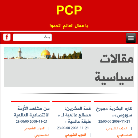
PCP
يا عمال العالم اتحدوا
مقالات
سياسية
كاره البشرية «جورج
قمة العشرين:
من مشاهد الأزمة
سوروس»..
مصالح عالمية لـ «
الاقتصادية العالمية
طبقة عالمية »
2008-11-21 23:00:00
2008-11-21 23:00:00
2008-11-21 23:00:00
|
الحزب الشيوعي
|
الحزب الشيوعي
|
الحزب الشيوعي
الفلسطيني
الفلسطيني