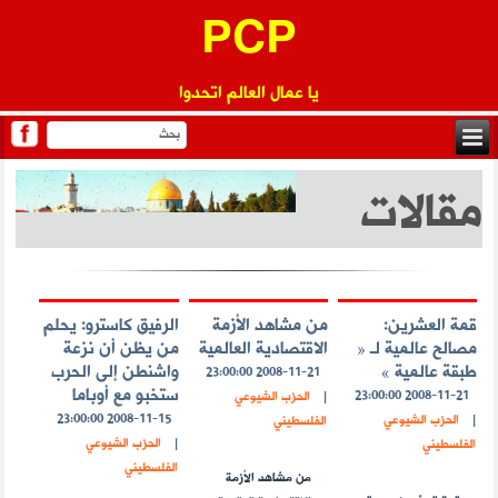
PCP
يا عمال العالم اتحدوا
مقالات
قمة العشرين:
من مشاهد الأزمة
الرفيق كاسترو: يحلم
مصالح عالمية لـ «
الاقتصادية العالمية
من يظن أن نزعة
طبقة عالمية »
واشنطن إلى الحرب
2008-11-21 23:00:00
ستخبو مع أوباما
2008-11-21 23:00:00
|
الحزب الشيوعي
2008-11-15 23:00:00
|
الحزب الشيوعي
الفلسطيني
|
الحزب الشيوعي
الفلسطيني
الفلسطيني
من مشاهد الأزمة