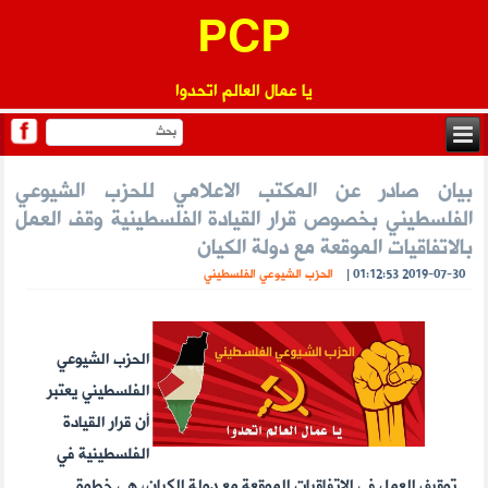
PCP
يا عمال العالم اتحدوا
بيان صادر عن المكتب الاعلامي للحزب الشيوعي
الفلسطيني بخصوص قرار القيادة الفلسطينية وقف العمل
بالاتفاقيات الموقعة مع دولة الكيان
2019-07-30 01:12:53
|
الحزب الشيوعي الفلسطيني
الحزب الشيوعي
الفلسطيني يعتبر
أن قرار القيادة
الفلسطينية في
توقيف العمل في الاتفاقيات الموقعة مع دولة الكيان، هي خطوة