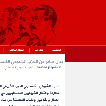
الرئيسية
نبذة عنا
النظام الداخلي
بيان صادر عن الحزب الشيوعي الفلس
2015-04-10 00:00:00
|
الحزب الشيوعي الفلسطيني
الحزب الشيوعي الفلسطيني الحزب الشيوعي ال
مطاردة واعتقال الشيوعيين الفلسطينيين في م
العمال والفلاحين والفئات المهمشة من أبناء 