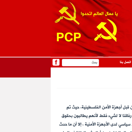
يا عمال العالم اتحدوا
PCP
اتصل بنا
قبل أجهزة الأمن الفلسطينية، حيث تم
رفاقنا لا لشيء فقط لأنهم يطالبون بحقوق
ياسي لدى الأجهزة الأمنية ، إلا أن ما حدث